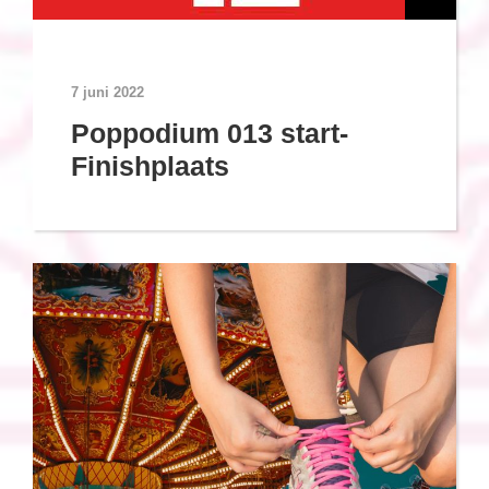
7 juni 2022
Poppodium 013 start-
Finishplaats