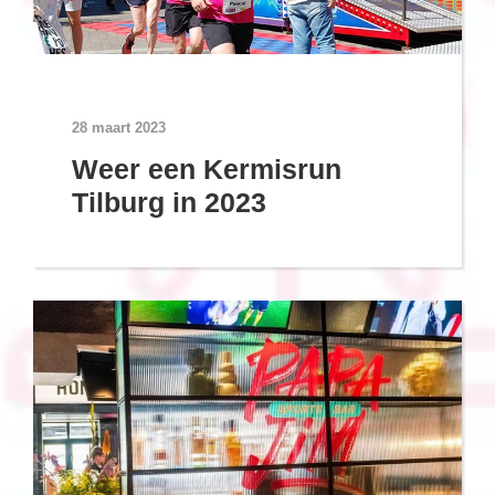
28 maart 2023
Weer een Kermisrun
Tilburg in 2023