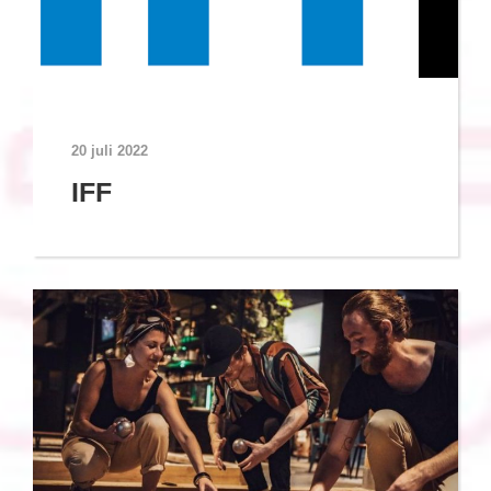
20 juli 2022
IFF