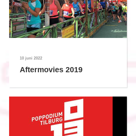
10 juni 2022
Aftermovies 2019