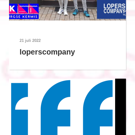
21 juli 2022
loperscompany