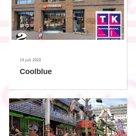
14 juli 2022
Coolblue