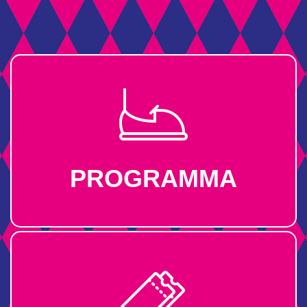
PROGRAMMA