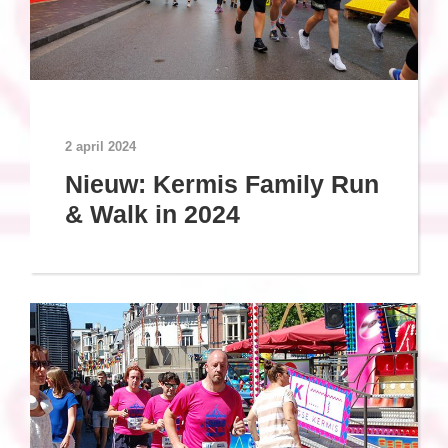
2 april 2024
Nieuw: Kermis Family Run
& Walk in 2024