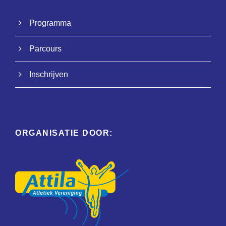
Programma
Parcours
Inschrijven
ORGANISATIE DOOR: