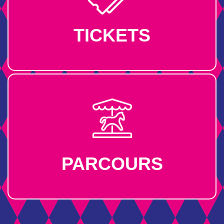
TICKETS
PARCOURS