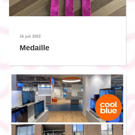
16 juli 2022
Medaille