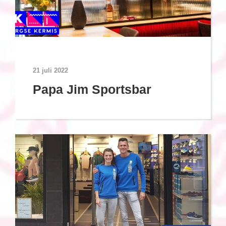
21 juli 2022
Papa Jim Sportsbar