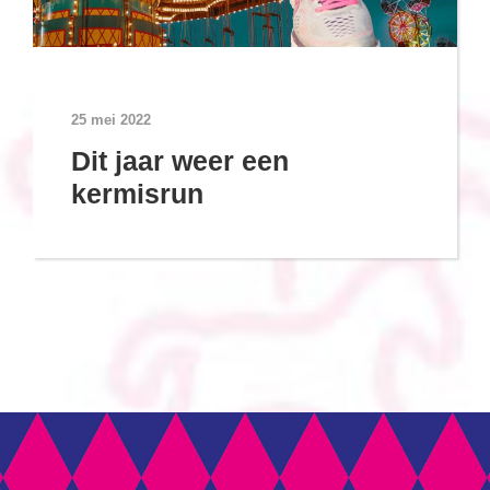
25 mei 2022
Dit jaar weer een
kermisrun