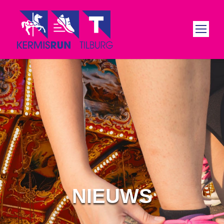
NIEUWS