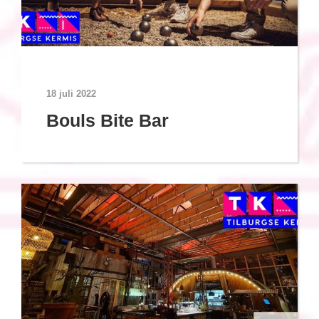
18 juli 2022
Bouls Bite Bar