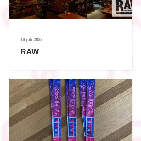
18 juli 2022
RAW