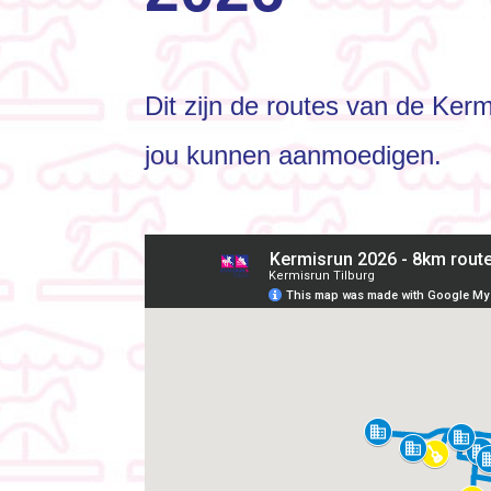
Dit zijn de routes van de Ker
jou kunnen aanmoedigen.