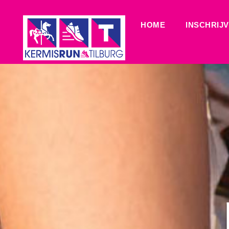
HOME
INSCHRIJ