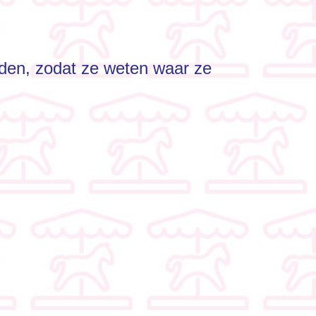
enden, zodat ze weten waar ze