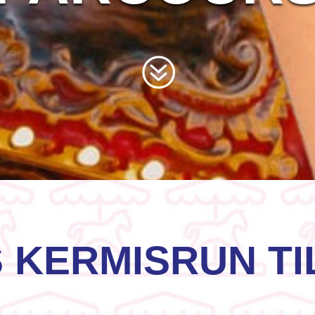
 KERMISRUN T