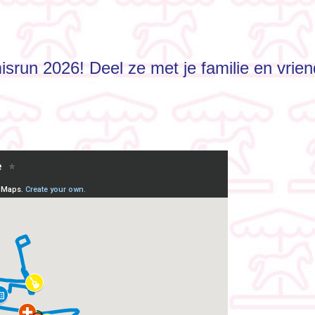
misrun 2026! Deel ze met je familie en vri