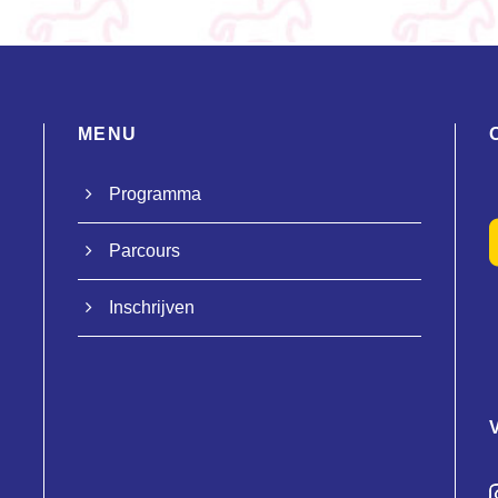
MENU
Programma
Parcours
Inschrijven