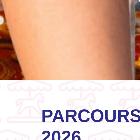
PARCOURS
2026